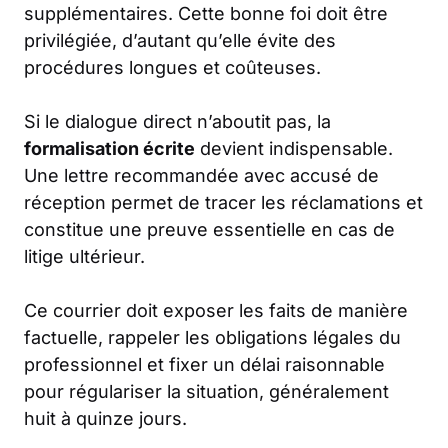
supplémentaires. Cette bonne foi doit être
privilégiée, d’autant qu’elle évite des
procédures longues et coûteuses.
Si le dialogue direct n’aboutit pas, la
formalisation écrite
devient indispensable.
Une lettre recommandée avec accusé de
réception permet de tracer les réclamations et
constitue une preuve essentielle en cas de
litige ultérieur.
Ce courrier doit exposer les faits de manière
factuelle, rappeler les obligations légales du
professionnel et fixer un délai raisonnable
pour régulariser la situation, généralement
huit à quinze jours.