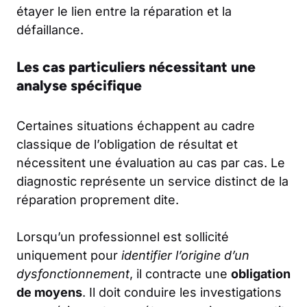
étayer le lien entre la réparation et la
défaillance.
Les cas particuliers nécessitant une
analyse spécifique
Certaines situations échappent au cadre
classique de l’obligation de résultat et
nécessitent une évaluation au cas par cas. Le
diagnostic représente un service distinct de la
réparation proprement dite.
Lorsqu’un professionnel est sollicité
uniquement pour
identifier l’origine d’un
dysfonctionnement
, il contracte une
obligation
de moyens
. Il doit conduire les investigations