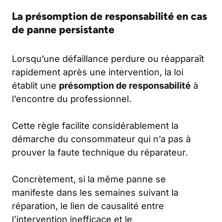
La présomption de responsabilité en cas
de panne persistante
Lorsqu’une défaillance perdure ou réapparaît
rapidement après une intervention, la loi
établit une
présomption de responsabilité
à
l’encontre du professionnel.
Cette règle facilite considérablement la
démarche du consommateur qui n’a pas à
prouver la faute technique du réparateur.
Concrètement, si la même panne se
manifeste dans les semaines suivant la
réparation, le lien de causalité entre
l’intervention inefficace et le