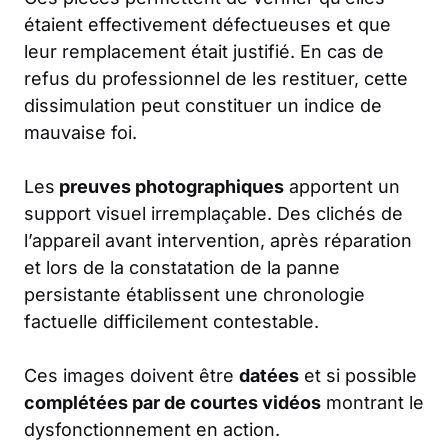
étaient effectivement défectueuses et que
leur remplacement était justifié. En cas de
refus du professionnel de les restituer, cette
dissimulation peut constituer un indice de
mauvaise foi.
Les
preuves photographiques
apportent un
support visuel irremplaçable. Des clichés de
l’appareil avant intervention, après réparation
et lors de la constatation de la panne
persistante établissent une chronologie
factuelle difficilement contestable.
Ces images doivent être
datées
et si possible
complétées par de courtes vidéos
montrant le
dysfonctionnement en action.