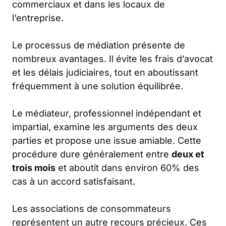
commerciaux et dans les locaux de
l’entreprise.
Le processus de médiation présente de
nombreux avantages. Il évite les frais d’avocat
et les délais judiciaires, tout en aboutissant
fréquemment à une solution équilibrée.
Le médiateur, professionnel indépendant et
impartial, examine les arguments des deux
parties et propose une issue amiable. Cette
procédure dure généralement entre
deux et
trois mois
et aboutit dans environ 60% des
cas à un accord satisfaisant.
Les associations de consommateurs
représentent un autre recours précieux. Ces