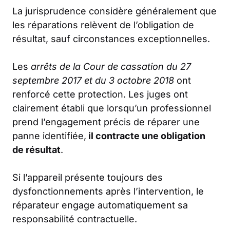
La jurisprudence considère généralement que
les réparations relèvent de l’obligation de
résultat, sauf circonstances exceptionnelles.
Les
arrêts de la Cour de cassation du 27
septembre 2017 et du 3 octobre 2018
ont
renforcé cette protection. Les juges ont
clairement établi que lorsqu’un professionnel
prend l’engagement précis de réparer une
panne identifiée,
il contracte une obligation
de résultat
.
Si l’appareil présente toujours des
dysfonctionnements après l’intervention, le
réparateur engage automatiquement sa
responsabilité contractuelle.