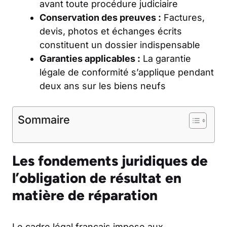
avant toute procédure judiciaire
Conservation des preuves :
Factures,
devis, photos et échanges écrits
constituent un dossier indispensable
Garanties applicables :
La garantie
légale de conformité s’applique pendant
deux ans sur les biens neufs
Sommaire
Les fondements juridiques de
l’obligation de résultat en
matière de réparation
Le cadre légal français impose aux