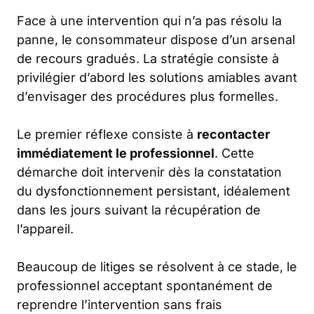
Face à une intervention qui n’a pas résolu la
panne, le consommateur dispose d’un arsenal
de recours gradués. La stratégie consiste à
privilégier d’abord les solutions amiables avant
d’envisager des procédures plus formelles.
Le premier réflexe consiste à
recontacter
immédiatement le professionnel
. Cette
démarche doit intervenir dès la constatation
du dysfonctionnement persistant, idéalement
dans les jours suivant la récupération de
l’appareil.
Beaucoup de litiges se résolvent à ce stade, le
professionnel acceptant spontanément de
reprendre l’intervention sans frais