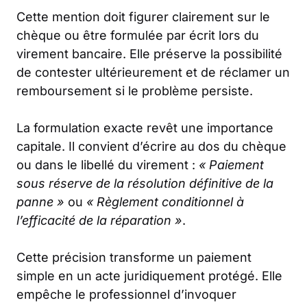
Cette mention doit figurer clairement sur le
chèque ou être formulée par écrit lors du
virement bancaire. Elle préserve la possibilité
de contester ultérieurement et de réclamer un
remboursement si le problème persiste.
La formulation exacte revêt une importance
capitale. Il convient d’écrire au dos du chèque
ou dans le libellé du virement :
« Paiement
sous réserve de la résolution définitive de la
panne »
ou
« Règlement conditionnel à
l’efficacité de la réparation »
.
Cette précision transforme un paiement
simple en un acte juridiquement protégé. Elle
empêche le professionnel d’invoquer