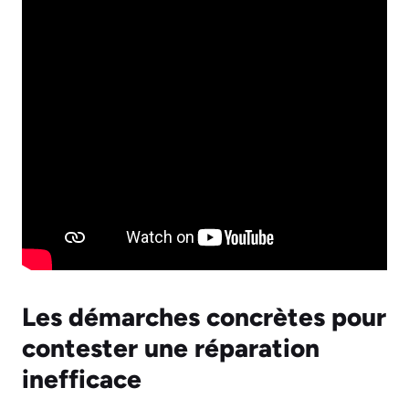
Les démarches concrètes pour
contester une réparation
inefficace