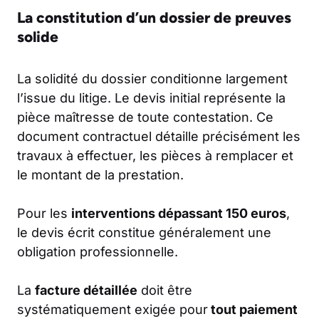
La constitution d’un dossier de preuves
solide
La solidité du dossier conditionne largement
l’issue du litige. Le devis initial représente la
pièce maîtresse de toute contestation. Ce
document contractuel détaille précisément les
travaux à effectuer, les pièces à remplacer et
le montant de la prestation.
Pour les
interventions dépassant 150 euros
,
le devis écrit constitue généralement une
obligation professionnelle.
La
facture détaillée
doit être
systématiquement exigée pour
tout paiement