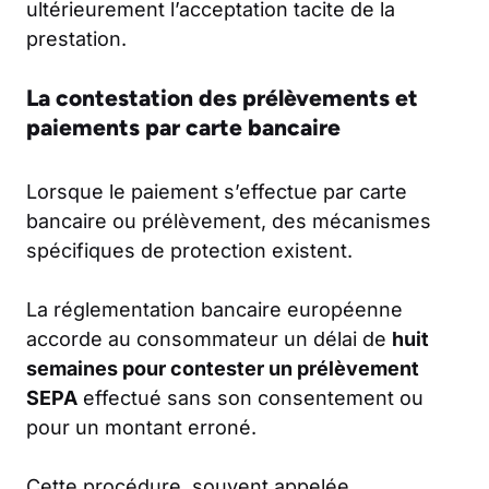
ultérieurement l’acceptation tacite de la
prestation.
La contestation des prélèvements et
paiements par carte bancaire
Lorsque le paiement s’effectue par carte
bancaire ou prélèvement, des mécanismes
spécifiques de protection existent.
La réglementation bancaire européenne
accorde au consommateur un délai de
huit
semaines pour contester un prélèvement
SEPA
effectué sans son consentement ou
pour un montant erroné.
Cette procédure, souvent appelée