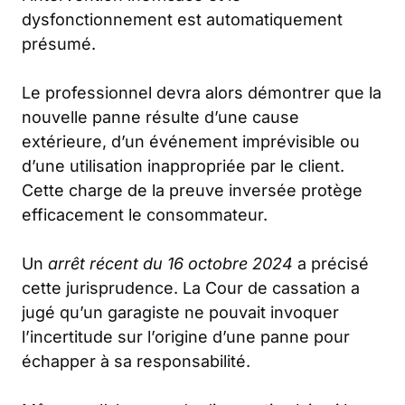
dysfonctionnement est automatiquement
présumé.
Le professionnel devra alors démontrer que la
nouvelle panne résulte d’une cause
extérieure, d’un événement imprévisible ou
d’une utilisation inappropriée par le client.
Cette charge de la preuve inversée protège
efficacement le consommateur.
Un
arrêt récent du 16 octobre 2024
a précisé
cette jurisprudence. La Cour de cassation a
jugé qu’un garagiste ne pouvait invoquer
l’incertitude sur l’origine d’une panne pour
échapper à sa responsabilité.