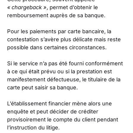
« chargeback »
, permet d’obtenir le
remboursement auprès de sa banque.
Pour les paiements par carte bancaire, la
contestation s’avère plus délicate mais reste
possible dans certaines circonstances.
Si le service n’a pas été fourni conformément
à ce qui était prévu ou si la prestation est
manifestement défectueuse, le titulaire de la
carte peut saisir sa banque.
L’établissement financier mène alors une
enquête et peut décider de créditer
provisoirement le compte du client pendant
l’instruction du litige.