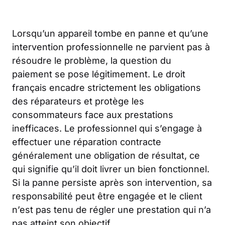
Lorsqu’un appareil tombe en panne et qu’une
intervention professionnelle ne parvient pas à
résoudre le problème, la question du
paiement se pose légitimement. Le droit
français encadre strictement les obligations
des réparateurs et protège les
consommateurs face aux prestations
inefficaces. Le professionnel qui s’engage à
effectuer une réparation contracte
généralement une obligation de résultat, ce
qui signifie qu’il doit livrer un bien fonctionnel.
Si la panne persiste après son intervention, sa
responsabilité peut être engagée et le client
n’est pas tenu de régler une prestation qui n’a
pas atteint son objectif.