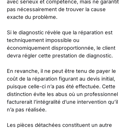
avec sérieux et compétence, mais ne garantit
pas nécessairement de trouver la cause
exacte du problème.
Si le diagnostic révèle que la réparation est
techniquement impossible ou
économiquement disproportionnée, le client
devra régler cette prestation de diagnostic.
En revanche, il ne peut être tenu de payer le
coût de la réparation figurant au devis initial,
puisque celle-ci n’a pas été effectuée. Cette
distinction évite les abus où un professionnel
facturerait l’intégralité d’une intervention qu’il
n’a pas réalisée.
Les pièces détachées constituent un autre