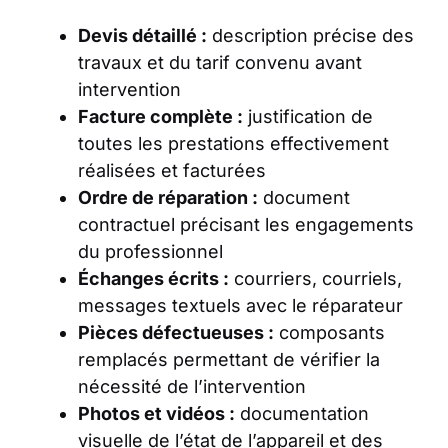
Devis détaillé :
description précise des
travaux et du tarif convenu avant
intervention
Facture complète :
justification de
toutes les prestations effectivement
réalisées et facturées
Ordre de réparation :
document
contractuel précisant les engagements
du professionnel
Échanges écrits :
courriers, courriels,
messages textuels avec le réparateur
Pièces défectueuses :
composants
remplacés permettant de vérifier la
nécessité de l’intervention
Photos et vidéos :
documentation
visuelle de l’état de l’appareil et des