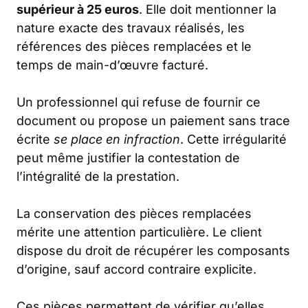
supérieur à 25 euros
. Elle doit mentionner la
nature exacte des travaux réalisés, les
références des pièces remplacées et le
temps de main-d’œuvre facturé.
Un professionnel qui refuse de fournir ce
document ou propose un paiement sans trace
écrite
se place en infraction
. Cette irrégularité
peut même justifier la contestation de
l’intégralité de la prestation.
La conservation des pièces remplacées
mérite une attention particulière. Le client
dispose du droit de récupérer les composants
d’origine, sauf accord contraire explicite.
Ces pièces permettent de vérifier qu’elles