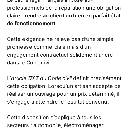
professionnels de la réparation une obligation
claire :
rendre au client un bien en parfait état
de fonctionnement
.
Cette exigence ne relève pas d’une simple
promesse commerciale mais d’un
engagement contractuel solidement ancré
dans le Code civil.
L’
article 1787 du Code civil
définit précisément
cette obligation. Lorsqu’un artisan accepte de
réaliser un ouvrage pour un prix déterminé, il
s’engage à atteindre le résultat convenu.
Cette disposition s’applique à tous les
secteurs : automobile, électroménager,