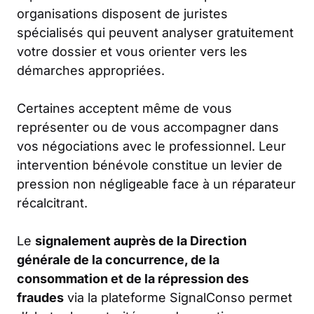
organisations disposent de juristes
spécialisés qui peuvent analyser gratuitement
votre dossier et vous orienter vers les
démarches appropriées.
Certaines acceptent même de vous
représenter ou de vous accompagner dans
vos négociations avec le professionnel. Leur
intervention bénévole constitue un levier de
pression non négligeable face à un réparateur
récalcitrant.
Le
signalement auprès de la Direction
générale de la concurrence, de la
consommation et de la répression des
fraudes
via la plateforme SignalConso permet