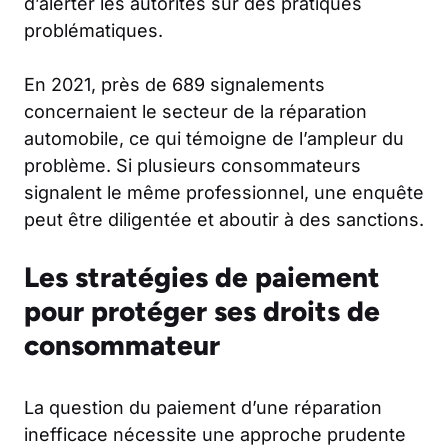
d’alerter les autorités sur des pratiques
problématiques.
En 2021, près de 689 signalements
concernaient le secteur de la réparation
automobile, ce qui témoigne de l’ampleur du
problème. Si plusieurs consommateurs
signalent le même professionnel, une enquête
peut être diligentée et aboutir à des sanctions.
Les stratégies de paiement
pour protéger ses droits de
consommateur
La question du paiement d’une réparation
inefficace nécessite une approche prudente