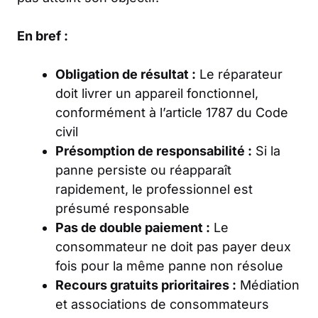
En bref :
Obligation de résultat :
Le réparateur
doit livrer un appareil fonctionnel,
conformément à l’article 1787 du Code
civil
Présomption de responsabilité :
Si la
panne persiste ou réapparaît
rapidement, le professionnel est
présumé responsable
Pas de double paiement :
Le
consommateur ne doit pas payer deux
fois pour la même panne non résolue
Recours gratuits prioritaires :
Médiation
et associations de consommateurs