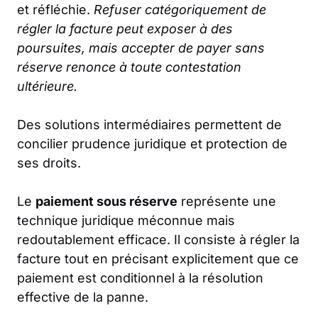
et réfléchie.
Refuser catégoriquement de
régler la facture peut exposer à des
poursuites, mais accepter de payer sans
réserve renonce à toute contestation
ultérieure.
Des solutions intermédiaires permettent de
concilier prudence juridique et protection de
ses droits.
Le
paiement sous réserve
représente une
technique juridique méconnue mais
redoutablement efficace. Il consiste à régler la
facture tout en précisant explicitement que ce
paiement est conditionnel à la résolution
effective de la panne.