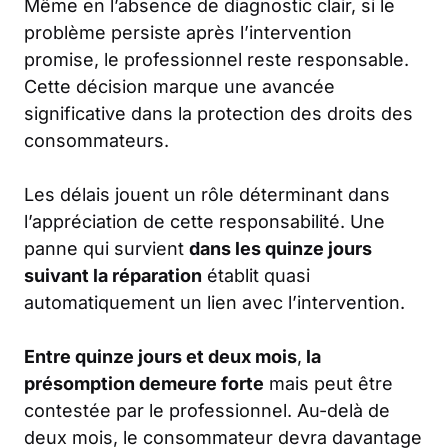
Même en l’absence de diagnostic clair, si le
problème persiste après l’intervention
promise, le professionnel reste responsable.
Cette décision marque une avancée
significative dans la protection des droits des
consommateurs.
Les délais jouent un rôle déterminant dans
l’appréciation de cette responsabilité. Une
panne qui survient
dans les quinze jours
suivant la réparation
établit quasi
automatiquement un lien avec l’intervention.
Entre quinze jours et deux mois
,
la
présomption demeure forte
mais peut être
contestée par le professionnel. Au-delà de
deux mois, le consommateur devra davantage