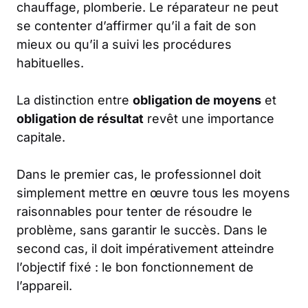
chauffage, plomberie. Le réparateur ne peut
se contenter d’affirmer qu’il a fait de son
mieux ou qu’il a suivi les procédures
habituelles.
La distinction entre
obligation de moyens
et
obligation de résultat
revêt une importance
capitale.
Dans le premier cas, le professionnel doit
simplement mettre en œuvre tous les moyens
raisonnables pour tenter de résoudre le
problème, sans garantir le succès. Dans le
second cas, il doit impérativement atteindre
l’objectif fixé : le bon fonctionnement de
l’appareil.