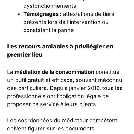
dysfonctionnements
Témoignages :
attestations de tiers
présents lors de l’intervention ou
constatant la panne
Les recours amiables à privilégier en
premier lieu
La
médiation de la consommation
constitue
un outil gratuit et efficace, souvent méconnu
des particuliers. Depuis janvier 2016, tous les
professionnels ont l’obligation légale de
proposer ce service à leurs clients.
Les coordonnées du médiateur compétent
doivent figurer sur les documents