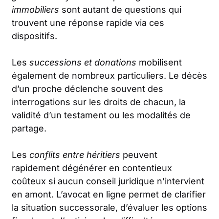
immobiliers
sont autant de questions qui
trouvent une réponse rapide via ces
dispositifs.
Les
successions et donations
mobilisent
également de nombreux particuliers. Le décès
d’un proche déclenche souvent des
interrogations sur les droits de chacun, la
validité d’un testament ou les modalités de
partage.
Les
conflits entre héritiers
peuvent
rapidement dégénérer en contentieux
coûteux si aucun conseil juridique n’intervient
en amont. L’avocat en ligne permet de clarifier
la situation successorale, d’évaluer les options