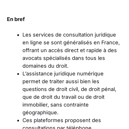
En bref
Les services de consultation juridique
en ligne se sont généralisés en France,
offrant un accès direct et rapide à des
avocats spécialisés dans tous les
domaines du droit.
L’assistance juridique numérique
permet de traiter aussi bien les
questions de droit civil, de droit pénal,
que de droit du travail ou de droit
immobilier, sans contrainte
géographique.
Ces plateformes proposent des
consultations par téléphone,