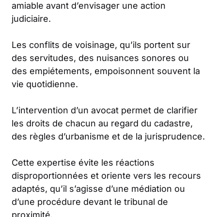
amiable avant d’envisager une action
judiciaire.
Les conflits de voisinage, qu’ils portent sur
des servitudes, des nuisances sonores ou
des empiétements, empoisonnent souvent la
vie quotidienne.
L’intervention d’un avocat permet de clarifier
les droits de chacun au regard du cadastre,
des règles d’urbanisme et de la jurisprudence.
Cette expertise évite les réactions
disproportionnées et oriente vers les recours
adaptés, qu’il s’agisse d’une médiation ou
d’une procédure devant le tribunal de
proximité.