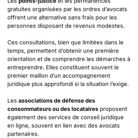
Les
points-justice
et les permanences
gratuites organisées par les ordres d’avocats
offrent une alternative sans frais pour les
personnes disposant de revenus modestes.
Ces consultations, bien que limitées dans le
temps, permettent d’obtenir une première
orientation et de comprendre les démarches à
entreprendre. Elles constituent souvent le
premier maillon d’un accompagnement
juridique plus approfondi si la situation l’exige.
Les
associations de défense des
consommateurs ou des locataires
proposent
également des services de conseil juridique
en ligne, souvent en lien avec des avocats
partenaires.