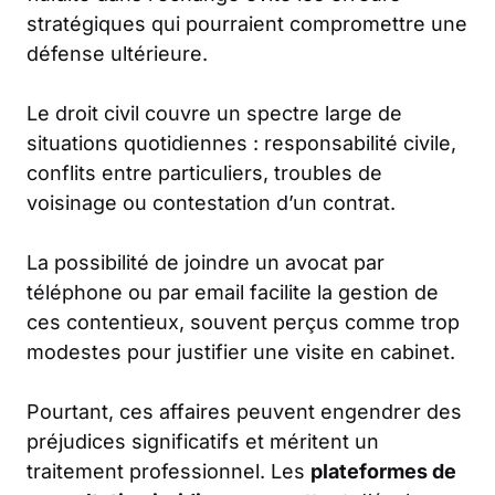
stratégiques qui pourraient compromettre une
défense ultérieure.
Le droit civil couvre un spectre large de
situations quotidiennes : responsabilité civile,
conflits entre particuliers, troubles de
voisinage ou contestation d’un contrat.
La possibilité de joindre un avocat par
téléphone ou par email facilite la gestion de
ces contentieux, souvent perçus comme trop
modestes pour justifier une visite en cabinet.
Pourtant, ces affaires peuvent engendrer des
préjudices significatifs et méritent un
traitement professionnel. Les
plateformes de