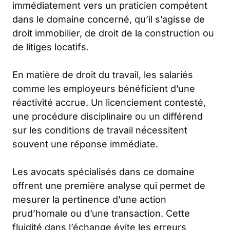
immédiatement vers un praticien compétent
dans le domaine concerné, qu’il s’agisse de
droit immobilier, de droit de la construction ou
de litiges locatifs.
En matière de droit du travail, les salariés
comme les employeurs bénéficient d’une
réactivité accrue. Un licenciement contesté,
une procédure disciplinaire ou un différend
sur les conditions de travail nécessitent
souvent une réponse immédiate.
Les avocats spécialisés dans ce domaine
offrent une première analyse qui permet de
mesurer la pertinence d’une action
prud’homale ou d’une transaction. Cette
fluidité dans l’échange évite les erreurs