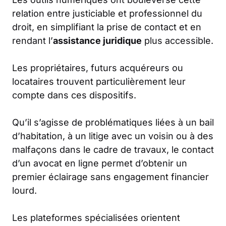
relation entre justiciable et professionnel du
droit, en simplifiant la prise de contact et en
rendant l’
assistance juridique
plus accessible.
Les propriétaires, futurs acquéreurs ou
locataires trouvent particulièrement leur
compte dans ces dispositifs.
Qu’il s’agisse de problématiques liées à un bail
d’habitation, à un litige avec un voisin ou à des
malfaçons dans le cadre de travaux, le contact
d’un avocat en ligne permet d’obtenir un
premier éclairage sans engagement financier
lourd.
Les plateformes spécialisées orientent