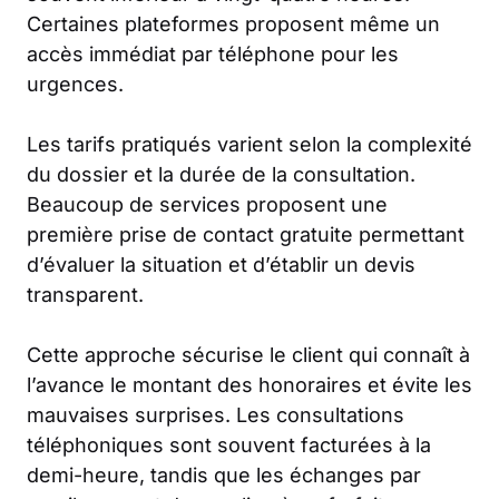
Certaines plateformes proposent même un
accès immédiat par téléphone pour les
urgences.
Les tarifs pratiqués varient selon la complexité
du dossier et la durée de la consultation.
Beaucoup de services proposent une
première prise de contact gratuite permettant
d’évaluer la situation et d’établir un devis
transparent.
Cette approche sécurise le client qui connaît à
l’avance le montant des honoraires et évite les
mauvaises surprises. Les consultations
téléphoniques sont souvent facturées à la
demi-heure, tandis que les échanges par