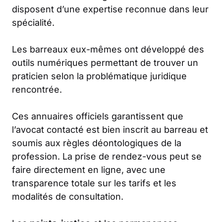
disposent d’une expertise reconnue dans leur
spécialité.
Les barreaux eux-mêmes ont développé des
outils numériques permettant de trouver un
praticien selon la problématique juridique
rencontrée.
Ces annuaires officiels garantissent que
l’avocat contacté est bien inscrit au barreau et
soumis aux règles déontologiques de la
profession. La prise de rendez-vous peut se
faire directement en ligne, avec une
transparence totale sur les tarifs et les
modalités de consultation.