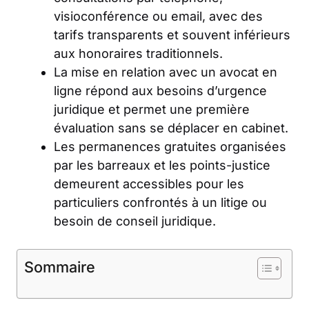
visioconférence ou email, avec des
tarifs transparents et souvent inférieurs
aux honoraires traditionnels.
La mise en relation avec un avocat en
ligne répond aux besoins d’urgence
juridique et permet une première
évaluation sans se déplacer en cabinet.
Les permanences gratuites organisées
par les barreaux et les points-justice
demeurent accessibles pour les
particuliers confrontés à un litige ou
besoin de conseil juridique.
Sommaire