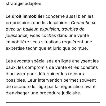
stratégie adaptée.
Le
droit immobilier
concerne aussi bien les
propriétaires que les locataires.
Contentieux
avec un bailleur, expulsion, troubles de
jouissance, vices cachés
dans une vente
immobilière : ces situations requièrent une
expertise technique et juridique pointue.
Les avocats spécialisés en ligne analysent les
baux, les compromis de vente et les constats
d’huissier pour déterminer les recours
possibles. Leur intervention permet souvent
de résoudre le litige par la négociation avant
d’envisager une procédure judiciaire.