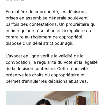
En matière de copropriété, les décisions
prises en assemblée générale soulèvent
parfois des contestations. Un propriétaire qui
estime qu’une résolution est irrégulière ou
contraire au règlement de copropriété
dispose d’un délai strict pour agir.
L’avocat en ligne vérifie la validité de la
convocation, la régularité du vote et la légalité
de la décision contestée. Cette réactivité
préserve les droits du copropriétaire et
permet d’annuler les décisions abusives.