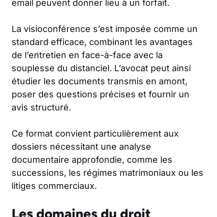
email peuvent donner lieu à un forfait.
La visioconférence s’est imposée comme un
standard efficace, combinant les avantages
de l’entretien en face-à-face avec la
souplesse du distanciel. L’avocat peut ainsi
étudier les documents transmis en amont,
poser des questions précises et fournir un
avis structuré.
Ce format convient particulièrement aux
dossiers nécessitant une analyse
documentaire approfondie, comme les
successions, les régimes matrimoniaux ou les
litiges commerciaux.
Les domaines du droit