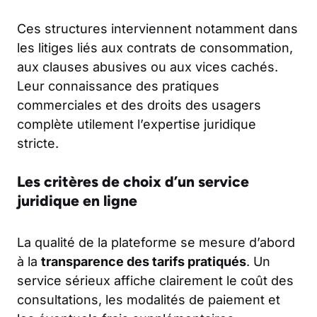
Ces structures interviennent notamment dans
les litiges liés aux contrats de consommation,
aux clauses abusives ou aux vices cachés.
Leur connaissance des pratiques
commerciales et des droits des usagers
complète utilement l’expertise juridique
stricte.
Les critères de choix d’un service
juridique en ligne
La qualité de la plateforme se mesure d’abord
à la
transparence des tarifs pratiqués
. Un
service sérieux affiche clairement le coût des
consultations, les modalités de paiement et