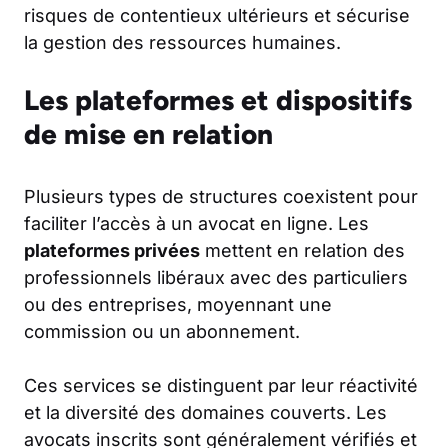
risques de contentieux ultérieurs et sécurise
la gestion des ressources humaines.
Les plateformes et dispositifs
de mise en relation
Plusieurs types de structures coexistent pour
faciliter l’accès à un avocat en ligne. Les
plateformes privées
mettent en relation des
professionnels libéraux avec des particuliers
ou des entreprises, moyennant une
commission ou un abonnement.
Ces services se distinguent par leur réactivité
et la diversité des domaines couverts. Les
avocats inscrits sont généralement vérifiés et