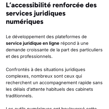
L’accessibilité renforcée des
services juridiques
numériques
Le développement des plateformes de
service juridique en ligne
répond à une
demande croissante de la part des particuliers
et des professionnels.
Confrontés à des situations juridiques
complexes, nombreux sont ceux qui
recherchent un accompagnement rapide sans
les délais d’attente habituels des cabinets
traditionnels.
Les outils numériques ont bouleversé cette