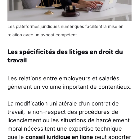
Les plateformes juridiques numériques facilitent la mise en
relation avec un avocat compétent.
Les spécificités des litiges en droit du
travail
Les relations entre employeurs et salariés
génèrent un volume important de contentieux.
La modification unilatérale d’un contrat de
travail, le non-respect des procédures de
licenciement ou les situations de harcèlement
moral nécessitent une expertise technique
que le
conseil juridique en ligne
peut apporter