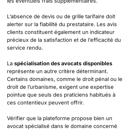
les éventuels frais supplémentaires.
L’absence de devis ou de grille tarifaire doit
alerter sur la fiabilité du prestataire. Les avis
clients constituent également un indicateur
précieux de la satisfaction et de l’efficacité du
service rendu.
La
spécialisation des avocats
disponibles
représente un autre critère déterminant.
Certains domaines, comme le droit pénal ou le
droit de l’urbanisme, exigent une expertise
pointue que seuls des praticiens habitués à
ces contentieux peuvent offrir.
Vérifier que la plateforme propose bien un
avocat spécialisé dans le domaine concerné