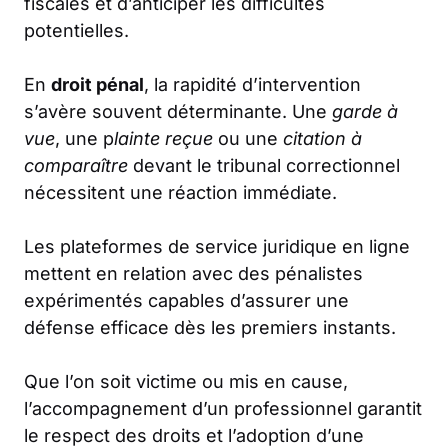
fiscales et d’anticiper les difficultés
potentielles.
En
droit pénal
, la rapidité d’intervention
s’avère souvent déterminante. Une
garde à
vue
, une p
lainte reçue
ou une
citation à
comparaître
devant le tribunal correctionnel
nécessitent une réaction immédiate.
Les plateformes de service juridique en ligne
mettent en relation avec des pénalistes
expérimentés capables d’assurer une
défense efficace dès les premiers instants.
Que l’on soit victime ou mis en cause,
l’accompagnement d’un professionnel garantit
le respect des droits et l’adoption d’une