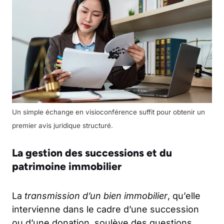
Un simple échange en visioconférence suffit pour obtenir un
premier avis juridique structuré.
La gestion des successions et du
patrimoine immobilier
La
transmission d’un bien immobilier
, qu’elle
intervienne dans le cadre d’une succession
ou d’une donation, soulève des questions