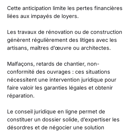
Cette anticipation limite les pertes financières
liées aux impayés de loyers.
Les travaux de rénovation ou de construction
génèrent régulièrement des litiges avec les
artisans, maîtres d’œuvre ou architectes.
Malfaçons, retards de chantier, non-
conformité des ouvrages : ces situations
nécessitent une intervention juridique pour
faire valoir les garanties légales et obtenir
réparation.
Le conseil juridique en ligne permet de
constituer un dossier solide, d’expertiser les
désordres et de négocier une solution