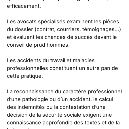
efficacement.
Les avocats spécialisés examinent les pièces
du dossier (contrat, courriers, témoignages…)
et évaluent les chances de succès devant le
conseil de prud’hommes.
Les accidents du travail et maladies
professionnelles constituent un autre pan de
cette pratique.
La reconnaissance du caractère professionnel
d’une pathologie ou d’un accident, le calcul
des indemnités ou la contestation d’une
décision de la sécurité sociale exigent une
connaissance approfondie des textes et de la