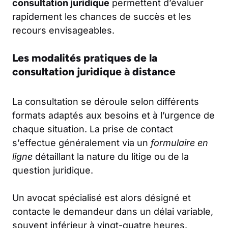
consultation juridique
permettent d’évaluer
rapidement les chances de succès et les
recours envisageables.
Les modalités pratiques de la
consultation juridique à distance
La consultation se déroule selon différents
formats adaptés aux besoins et à l’urgence de
chaque situation. La prise de contact
s’effectue généralement via un
formulaire en
ligne
détaillant la nature du litige ou de la
question juridique.
Un avocat spécialisé est alors désigné et
contacte le demandeur dans un délai variable,
souvent inférieur à vingt-quatre heures.