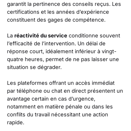
garantit la pertinence des conseils reçus. Les
certifications et les années d’expérience
constituent des gages de compétence.
La
réactivité du service
conditionne souvent
l’efficacité de l’intervention. Un délai de
réponse court, idéalement inférieur à vingt-
quatre heures, permet de ne pas laisser une
situation se dégrader.
Les plateformes offrant un accès immédiat
par téléphone ou chat en direct présentent un
avantage certain en cas d’urgence,
notamment en matière pénale ou dans les
conflits du travail nécessitant une action
rapide.