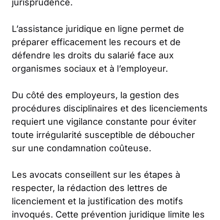
jurisprudence.
L’assistance juridique en ligne permet de
préparer efficacement les recours et de
défendre les droits du salarié face aux
organismes sociaux et à l’employeur.
Du côté des employeurs, la gestion des
procédures disciplinaires et des licenciements
requiert une vigilance constante pour éviter
toute irrégularité susceptible de déboucher
sur une condamnation coûteuse.
Les avocats conseillent sur les étapes à
respecter, la rédaction des lettres de
licenciement et la justification des motifs
invoqués. Cette prévention juridique limite les