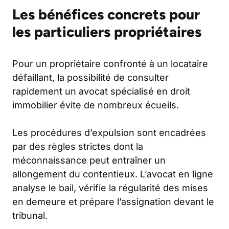
Les bénéfices concrets pour
les particuliers propriétaires
Pour un propriétaire confronté à un locataire
défaillant, la possibilité de consulter
rapidement un avocat spécialisé en droit
immobilier évite de nombreux écueils.
Les procédures d’expulsion sont encadrées
par des règles strictes dont la
méconnaissance peut entraîner un
allongement du contentieux. L’avocat en ligne
analyse le bail, vérifie la régularité des mises
en demeure et prépare l’assignation devant le
tribunal.