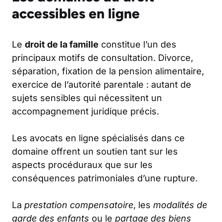
accessibles en ligne
Le
droit de la famille
constitue l’un des
principaux motifs de consultation. Divorce,
séparation, fixation de la pension alimentaire,
exercice de l’autorité parentale : autant de
sujets sensibles qui nécessitent un
accompagnement juridique précis.
Les avocats en ligne spécialisés dans ce
domaine offrent un soutien tant sur les
aspects procéduraux que sur les
conséquences patrimoniales d’une rupture.
La
prestation compensatoire
, les
modalités de
garde des enfants
ou le
partage des biens