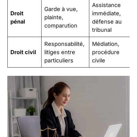
Assistance
Garde à vue,
Droit
immédiate,
plainte,
pénal
défense au
comparution
tribunal
Responsabilité,
Médiation,
Droit civil
litiges entre
procédure
particuliers
civile