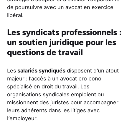
de poursuivre avec un avocat en exercice
libéral.
Les syndicats professionnels :
un soutien juridique pour les
questions de travail
Les
salariés syndiqués
disposent d’un atout
majeur : l’accès à un avocat pro bono
spécialisé en droit du travail. Les
organisations syndicales emploient ou
missionnent des juristes pour accompagner
leurs adhérents dans les litiges avec
l’employeur.