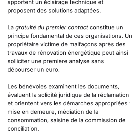
apportent un éclairage technique et
proposent des solutions adaptées.
La
gratuité du premier contact
constitue un
principe fondamental de ces organisations. Un
propriétaire victime de malfaçons après des
travaux de rénovation énergétique peut ainsi
solliciter une première analyse sans
débourser un euro.
Les bénévoles examinent les documents,
évaluent la solidité juridique de la réclamation
et orientent vers les démarches appropriées :
mise en demeure, médiation de la
consommation, saisine de la commission de
conciliation.