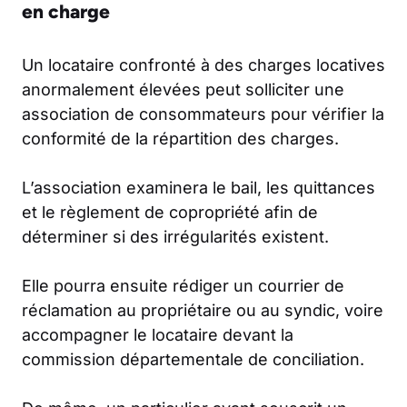
en charge
Un locataire confronté à des charges locatives
anormalement élevées peut solliciter une
association de consommateurs pour vérifier la
conformité de la répartition des charges.
L’association examinera le bail, les quittances
et le règlement de copropriété afin de
déterminer si des irrégularités existent.
Elle pourra ensuite rédiger un courrier de
réclamation au propriétaire ou au syndic, voire
accompagner le locataire devant la
commission départementale de conciliation.