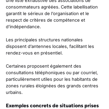
une liste exhaustive des associations de
consommateurs agréées. Cette labellisation
garantit le sérieux de l’organisation et le
respect de critères de compétence et
d’indépendance.
Les principales structures nationales
disposent d’antennes locales, facilitant les
rendez-vous en présentiel.
Certaines proposent également des
consultations téléphoniques ou par courriel,
particulièrement utiles pour les habitants de
zones rurales éloignées des grands centres
urbains.
Exemples concrets de situations prises