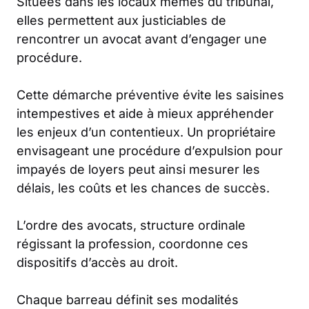
Situées dans les locaux mêmes du tribunal,
elles permettent aux justiciables de
rencontrer un avocat avant d’engager une
procédure.
Cette démarche préventive évite les saisines
intempestives et aide à mieux appréhender
les enjeux d’un contentieux. Un propriétaire
envisageant une procédure d’expulsion pour
impayés de loyers peut ainsi mesurer les
délais, les coûts et les chances de succès.
L’ordre des avocats, structure ordinale
régissant la profession, coordonne ces
dispositifs d’accès au droit.
Chaque barreau définit ses modalités