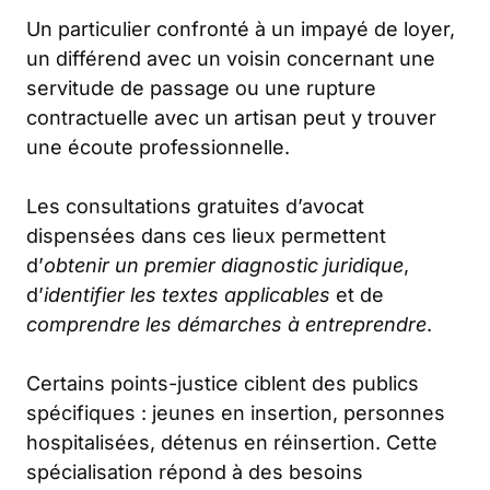
Un particulier confronté à un impayé de loyer,
un différend avec un voisin concernant une
servitude de passage ou une rupture
contractuelle avec un artisan peut y trouver
une écoute professionnelle.
Les consultations gratuites d’avocat
dispensées dans ces lieux permettent
d’
obtenir un
premier diagnostic juridique
,
d’
identifier les textes applicables
et de
comprendre les démarches à entreprendre
.
Certains points-justice ciblent des publics
spécifiques : jeunes en insertion, personnes
hospitalisées, détenus en réinsertion. Cette
spécialisation répond à des besoins