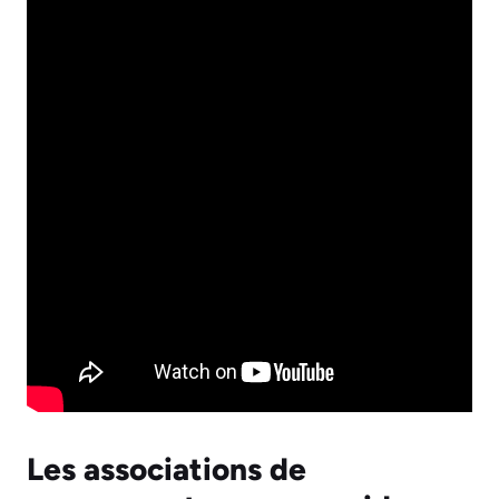
Les associations de