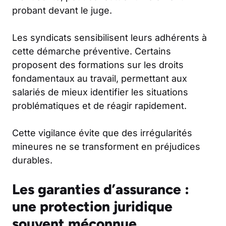
probant devant le juge.
Les syndicats sensibilisent leurs adhérents à
cette démarche préventive. Certains
proposent des formations sur les droits
fondamentaux au travail, permettant aux
salariés de mieux identifier les situations
problématiques et de réagir rapidement.
Cette vigilance évite que des irrégularités
mineures ne se transforment en préjudices
durables.
Les garanties d’assurance :
une protection juridique
souvent méconnue