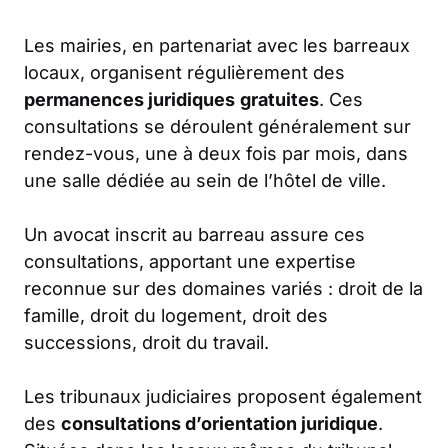
Les mairies, en partenariat avec les barreaux
locaux, organisent régulièrement des
permanences juridiques
gratuites
. Ces
consultations se déroulent généralement sur
rendez-vous, une à deux fois par mois, dans
une salle dédiée au sein de l’hôtel de ville.
Un avocat inscrit au barreau assure ces
consultations, apportant une expertise
reconnue sur des domaines variés : droit de la
famille, droit du logement, droit des
successions, droit du travail.
Les tribunaux judiciaires proposent également
des
consultations d’orientation juridique
.