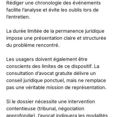
Rédiger une chronologie des événements
facilite l’analyse et évite les oublis lors de
l’entretien.
La durée limitée de la permanence juridique
impose une présentation claire et structurée
du problème rencontré.
Les usagers doivent également être
conscients des limites de ce dispositif. La
consultation d’avocat gratuite délivre un
conseil juridique ponctuel, mais ne remplace
pas une véritable mission de représentation.
Si le dossier nécessite une intervention
contentieuse (tribunal, négociation
approfondie), l’avocat indiquera les modalités