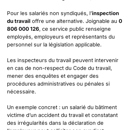
Pour les salariés non syndiqués, l’
inspection
du travail
offre une alternative. Joignable au
0
806 000 126
, ce service public renseigne
employés, employeurs et représentants du
personnel sur la législation applicable.
Les inspecteurs du travail peuvent intervenir
en cas de non-respect du Code du travail,
mener des enquêtes et engager des
procédures administratives ou pénales si
nécessaire.
Un exemple concret : un salarié du bâtiment
victime d’un accident du travail et constatant
des irrégularités dans la déclaration de