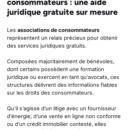
consommateurs : une aide
juridique gratuite sur mesure
Les
associations de consommateurs
représentent un relais précieux pour obtenir
des services juridiques gratuits.
Composées majoritairement de bénévoles,
dont certains possèdent une formation
juridique ou exercent en tant qu’avocats, ces
structures délivrent des informations fiables
sur les droits des consommateurs.
Qu’il s’agisse d’un litige avec un fournisseur
d’énergie, d’une vente en ligne non conforme
ou d’un crédit immobilier contesté, elles