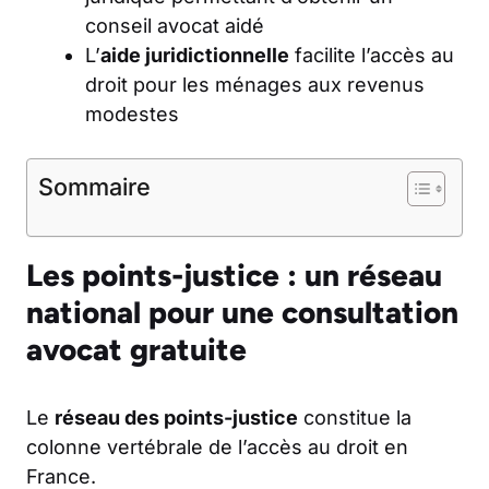
conseil avocat aidé
L’
aide juridictionnelle
facilite l’accès au
droit pour les ménages aux revenus
modestes
Sommaire
Les points-justice : un réseau
national pour une consultation
avocat gratuite
Le
réseau des points-justice
constitue la
colonne vertébrale de l’accès au droit en
France.