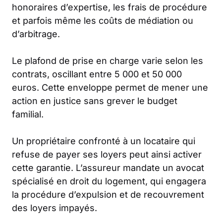
honoraires d’expertise, les frais de procédure
et parfois même les coûts de médiation ou
d’arbitrage.
Le plafond de prise en charge varie selon les
contrats, oscillant entre 5 000 et 50 000
euros. Cette enveloppe permet de mener une
action en justice sans grever le budget
familial.
Un propriétaire confronté à un locataire qui
refuse de payer ses loyers peut ainsi activer
cette garantie. L’assureur mandate un avocat
spécialisé en droit du logement, qui engagera
la procédure d’expulsion et de recouvrement
des loyers impayés.