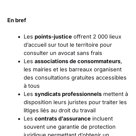
En bref
Les
points-justice
offrent 2 000 lieux
d’accueil sur tout le territoire pour
consulter un avocat sans frais
Les
associations de consommateurs
,
les mairies et les barreaux organisent
des consultations gratuites accessibles
à tous
Les
syndicats professionnels
mettent à
disposition leurs juristes pour traiter les
litiges liés au droit du travail
Les
contrats d’assurance
incluent
souvent une garantie de protection
juridique permettant d’obtenir un