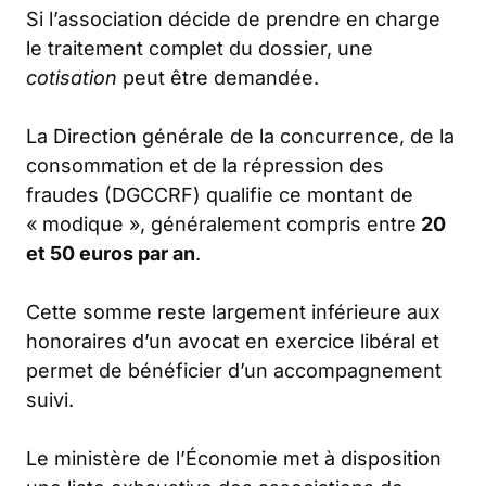
Si l’association décide de prendre en charge
le traitement complet du dossier, une
cotisation
peut être demandée.
La Direction générale de la concurrence, de la
consommation et de la répression des
fraudes (DGCCRF) qualifie ce montant de
« modique », généralement compris entre
20
et 50 euros par an
.
Cette somme reste largement inférieure aux
honoraires d’un avocat en exercice libéral et
permet de bénéficier d’un accompagnement
suivi.
Le ministère de l’Économie met à disposition