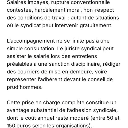
Salaires impayés, rupture conventionnelle
contestée, harcèlement moral, non-respect
des conditions de travail : autant de situations
où le syndicat peut intervenir gratuitement.
L’accompagnement ne se limite pas à une
simple consultation. Le juriste syndical peut
assister le salarié lors des entretiens
préalables à une sanction disciplinaire, rédiger
des courriers de mise en demeure, voire
représenter l’adhérent devant le conseil de
prud’hommes.
Cette prise en charge complète constitue un
avantage substantiel de l’adhésion syndicale,
dont le coût annuel reste modéré (entre 50 et
150 euros selon les organisations).