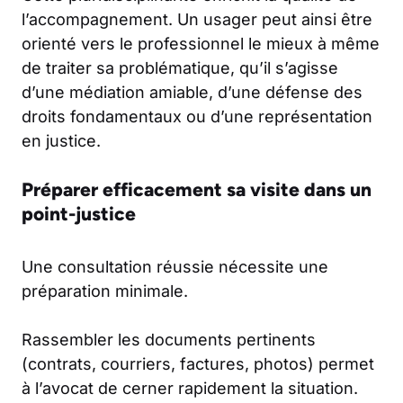
l’accompagnement. Un usager peut ainsi être
orienté vers le professionnel le mieux à même
de traiter sa problématique, qu’il s’agisse
d’une médiation amiable, d’une défense des
droits fondamentaux ou d’une représentation
en justice.
Préparer efficacement sa visite dans un
point-justice
Une consultation réussie nécessite une
préparation minimale.
Rassembler les documents pertinents
(contrats, courriers, factures, photos) permet
à l’avocat de cerner rapidement la situation.