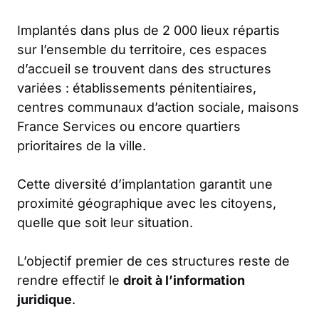
Implantés dans plus de 2 000 lieux répartis
sur l’ensemble du territoire, ces espaces
d’accueil se trouvent dans des structures
variées : établissements pénitentiaires,
centres communaux d’action sociale, maisons
France Services ou encore quartiers
prioritaires de la ville.
Cette diversité d’implantation garantit une
proximité géographique avec les citoyens,
quelle que soit leur situation.
L’objectif premier de ces structures reste de
rendre effectif le
droit à l’information
juridique
.