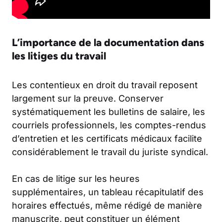
L’importance de la documentation dans
les litiges du travail
Les contentieux en droit du travail reposent
largement sur la preuve. Conserver
systématiquement les bulletins de salaire, les
courriels professionnels, les comptes-rendus
d’entretien et les certificats médicaux facilite
considérablement le travail du juriste syndical.
En cas de litige sur les heures
supplémentaires, un tableau récapitulatif des
horaires effectués, même rédigé de manière
manuscrite, peut constituer un élément