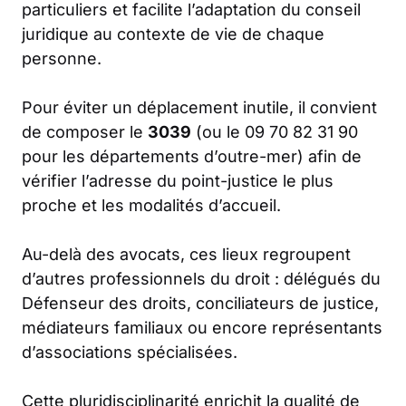
particuliers et facilite l’adaptation du conseil
juridique au contexte de vie de chaque
personne.
Pour éviter un déplacement inutile, il convient
de composer le
3039
(ou le 09 70 82 31 90
pour les départements d’outre-mer) afin de
vérifier l’adresse du point-justice le plus
proche et les modalités d’accueil.
Au-delà des avocats, ces lieux regroupent
d’autres professionnels du droit : délégués du
Défenseur des droits, conciliateurs de justice,
médiateurs familiaux ou encore représentants
d’associations spécialisées.
Cette pluridisciplinarité enrichit la qualité de