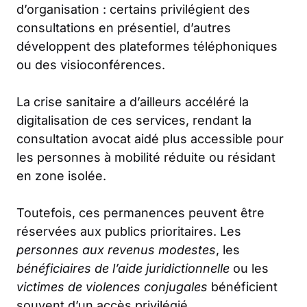
d’organisation : certains privilégient des
consultations en présentiel, d’autres
développent des plateformes téléphoniques
ou des visioconférences.
La crise sanitaire a d’ailleurs accéléré la
digitalisation de ces services, rendant la
consultation avocat aidé plus accessible pour
les personnes à mobilité réduite ou résidant
en zone isolée.
Toutefois, ces permanences peuvent être
réservées aux publics prioritaires. Les
personnes aux revenus modestes
, les
bénéficiaires de l’aide juridictionnelle
ou les
victimes de violences conjugales
bénéficient
souvent d’un accès privilégié.