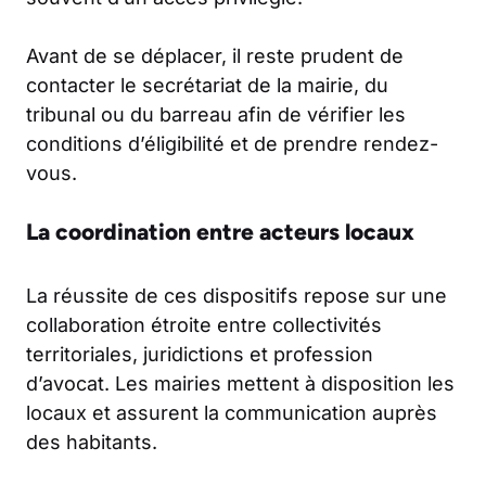
Avant de se déplacer, il reste prudent de
contacter le secrétariat de la mairie, du
tribunal ou du barreau afin de vérifier les
conditions d’éligibilité et de prendre rendez-
vous.
La coordination entre acteurs locaux
La réussite de ces dispositifs repose sur une
collaboration étroite entre collectivités
territoriales, juridictions et profession
d’avocat. Les mairies mettent à disposition les
locaux et assurent la communication auprès
des habitants.