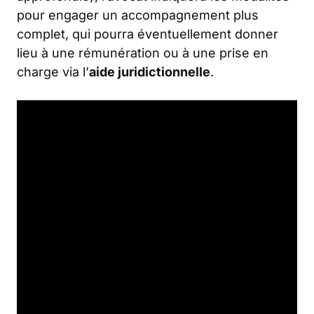
pour engager un accompagnement plus
complet, qui pourra éventuellement donner
lieu à une rémunération ou à une prise en
charge via l’
aide juridictionnelle
.