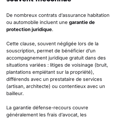
De nombreux contrats d’assurance habitation
ou automobile incluent une
garantie de
protection juridique
.
Cette clause, souvent négligée lors de la
souscription, permet de bénéficier d’un
accompagnement juridique gratuit dans des
situations variées : litiges de voisinage (bruit,
plantations empiétant sur la propriété),
différends avec un prestataire de services
(artisan, architecte) ou contentieux avec un
bailleur.
La garantie défense-recours couvre
généralement les frais d’avocat, les