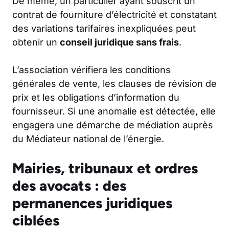
De même, un particulier ayant souscrit un
contrat de fourniture d’électricité et constatant
des variations tarifaires inexpliquées peut
obtenir un
conseil juridique sans frais
.
L’association vérifiera les conditions
générales de vente, les clauses de révision de
prix et les obligations d’information du
fournisseur. Si une anomalie est détectée, elle
engagera une démarche de médiation auprès
du Médiateur national de l’énergie.
Mairies, tribunaux et ordres
des avocats : des
permanences juridiques
ciblées