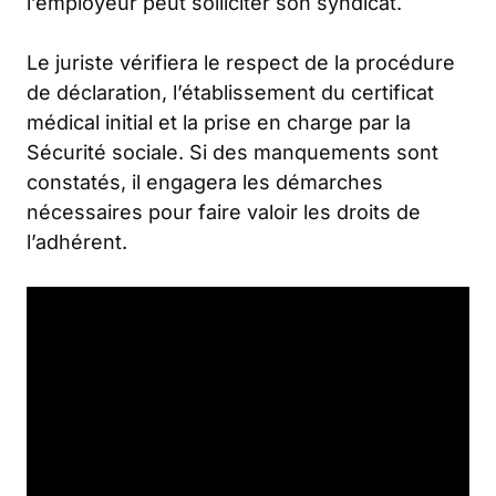
l’employeur peut solliciter son syndicat.
Le juriste vérifiera le respect de la procédure
de déclaration, l’établissement du certificat
médical initial et la prise en charge par la
Sécurité sociale. Si des manquements sont
constatés, il engagera les démarches
nécessaires pour faire valoir les droits de
l’adhérent.