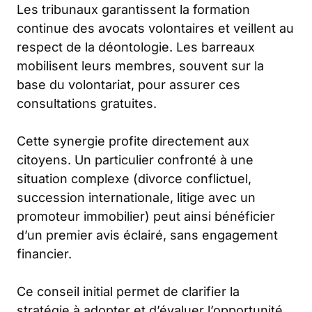
Les tribunaux garantissent la formation
continue des avocats volontaires et veillent au
respect de la déontologie. Les barreaux
mobilisent leurs membres, souvent sur la
base du volontariat, pour assurer ces
consultations gratuites.
Cette synergie profite directement aux
citoyens. Un particulier confronté à une
situation complexe (divorce conflictuel,
succession internationale, litige avec un
promoteur immobilier) peut ainsi bénéficier
d’un premier avis éclairé, sans engagement
financier.
Ce conseil initial permet de clarifier la
stratégie à adopter et d’évaluer l’opportunité